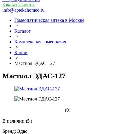
Заказать звонок
info@aptekahomeo.ru
Гомеопатическая аптека в Москве
>
Каталог
>
Комплексная гомеопатия
>
Капли
>
Мастиол ЭДАС-127
Мастиол ЭДАС-127
(0)
В наличии
(5 )
Бренд:
Эдас