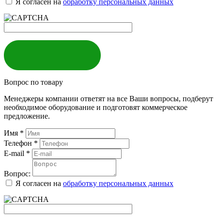
Я согласен на
обработку персональных данных
ЗАКАЗАТЬ
Вопрос по товару
Менеджеры компании ответят на все Ваши вопросы, подберут
необходимое оборудование и подготовят коммерческое
предложение.
Имя
*
Телефон
*
E-mail
*
Вопрос:
Я согласен на
обработку персональных данных