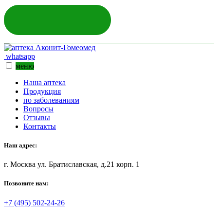
ЗАДАТЬ ВОПРОС
whatsapp
меню
Наша аптека
Продукция
по заболеваниям
Вопросы
Отзывы
Контакты
Наш адрес:
г. Москва ул. Братиславская, д.21 корп. 1
Позвоните нам:
+7 (495) 502-24-26