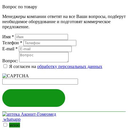
Вопрос по товару
Менеджеры компании ответят на все Ваши вопросы, подберут
необходимое оборудование и подготовят коммерческое
предложение.
Имя
*
Телефон
*
E-mail
*
Вопрос:
Я согласен на
обработку персональных данных
ЗАДАТЬ ВОПРОС
whatsapp
меню