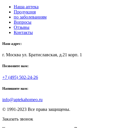
Наша аптека
Продукция
по заболеваниям
Вопросы
Отзывы
Контакты
Наш адрес:
г. Москва ул. Братиславская, д.21 корп. 1
Позвоните нам:
+7 (495) 502-24-26
Напишите нам:
info@aptekahomeo.ru
© 1991-2023 Все права защищены.
Заказать звонок