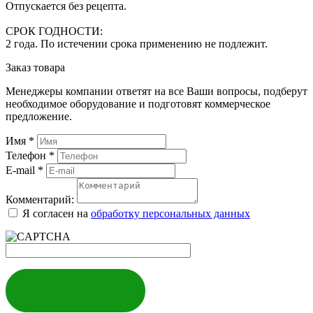
Отпускается без рецепта.
СРОК ГОДНОСТИ:
2 года. По истечении срока применению не подлежит.
Заказ товара
Менеджеры компании ответят на все Ваши вопросы, подберут
необходимое оборудование и подготовят коммерческое
предложение.
Имя
*
Телефон
*
E-mail
*
Комментарий:
Я согласен на
обработку персональных данных
ЗАКАЗАТЬ