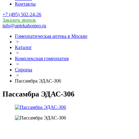
Контакты
+7 (495) 502-24-26
Заказать звонок
info@aptekahomeo.ru
Гомеопатическая аптека в Москве
>
Каталог
>
Комплексная гомеопатия
>
Сиропы
>
Пассамбра ЭДАС-306
Пассамбра ЭДАС-306