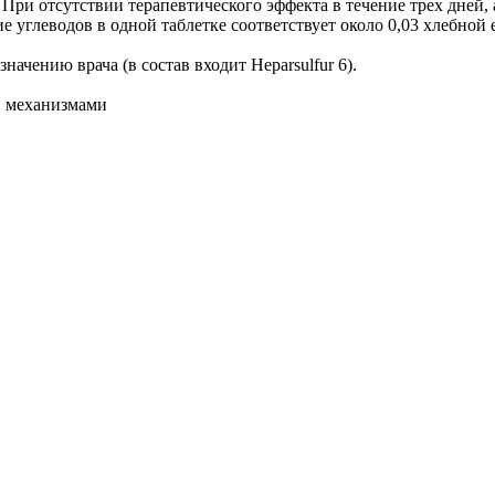
 При отсутствии терапевтического эффекта в течение трех дней,
 углеводов в одной таблетке соответствует около 0,03 хлебной 
начению врача (в состав входит Heparsulfur 6).
, механизмами