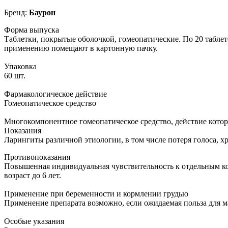
Бренд:
Баурон
Форма выпуска
Таблетки, покрытые оболочкой, гомеопатические. По 20 таблет
применению помещают в картонную пачку.
Упаковка
60 шт.
Фармакологическое действие
Гомеопатическое средство
Многокомпонентное гомеопатическое средство, действие котор
Показания
Ларингиты различной этиологии, в том числе потеря голоса, хр
Противопоказания
Повышенная индивидуальная чувствительность к отдельным ком
возраст до 6 лет.
Применение при беременности и кормлении грудью
Применение препарата возможно, если ожидаемая польза для м
Особые указания