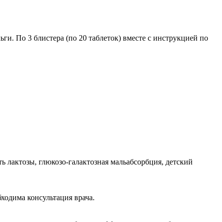
и. По 3 блистера (по 20 таблеток) вместе с инструкцией по
 лактозы, глюкозо-галактозная мальабсорбция, детский
ходима консультация врача.