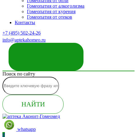
Гомеопатия от боли
Гомеопатия от алкоголизма
Гомеопатия от курения
Гомеопатия от отеков
Контакты
+7 (495) 502-24-26
info@aptekahomeo.ru
ЗАКАЗАТЬ ЗВОНОК
Поиск по сайту
НАЙТИ
whatsapp
0