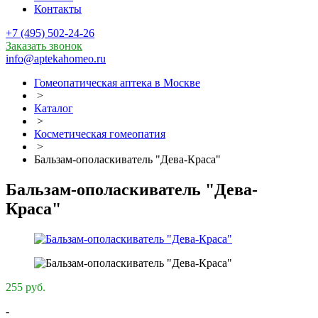
Контакты
+7 (495) 502-24-26
Заказать звонок
info@aptekahomeo.ru
Гомеопатическая аптека в Москве
>
Каталог
>
Косметическая гомеопатия
>
Бальзам-ополаскиватель "Дева-Краса"
Бальзам-ополаскиватель "Дева-
Краса"
255 руб.
-