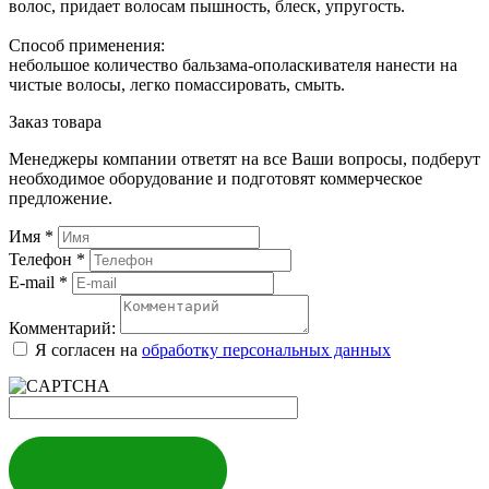
волос, придает волосам пышность, блеск, упругость.
Способ применения:
небольшое количество бальзама-ополаскивателя нанести на
чистые волосы, легко помассировать, смыть.
Заказ товара
Менеджеры компании ответят на все Ваши вопросы, подберут
необходимое оборудование и подготовят коммерческое
предложение.
Имя
*
Телефон
*
E-mail
*
Комментарий:
Я согласен на
обработку персональных данных
ЗАКАЗАТЬ