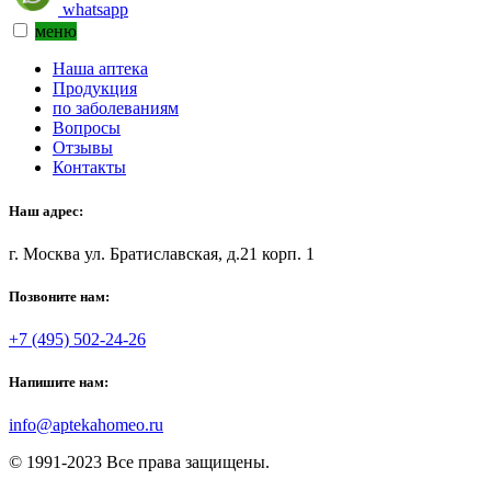
whatsapp
меню
Наша аптека
Продукция
по заболеваниям
Вопросы
Отзывы
Контакты
Наш адрес:
г. Москва ул. Братиславская, д.21 корп. 1
Позвоните нам:
+7 (495) 502-24-26
Напишите нам:
info@aptekahomeo.ru
© 1991-2023 Все права защищены.