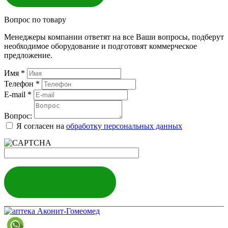
Вопрос по товару
Менеджеры компании ответят на все Ваши вопросы, подберут
необходимое оборудование и подготовят коммерческое
предложение.
Имя
*
Телефон
*
E-mail
*
Вопрос:
Я согласен на
обработку персональных данных
ЗАДАТЬ ВОПРОС