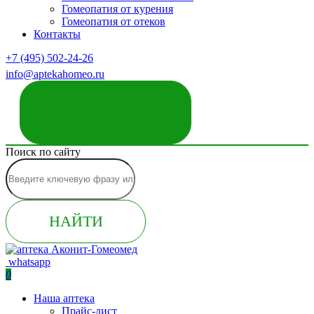
Гомеопатия от курения
Гомеопатия от отеков
Контакты
+7 (495) 502-24-26
info@aptekahomeo.ru
ЗАКАЗАТЬ ЗВОНОК
Поиск по сайту
НАЙТИ
whatsapp
0
Наша аптека
Прайс-лист