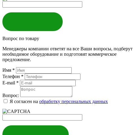
ЗАКАЗАТЬ
Вопрос по товару
Менеджеры компании ответят на все Ваши вопросы, подберут
необходимое оборудование и подготовят коммерческое
предложение.
Имя
*
Телефон
*
E-mail
*
Вопрос:
Я согласен на
обработку персональных данных
ЗАДАТЬ ВОПРОС