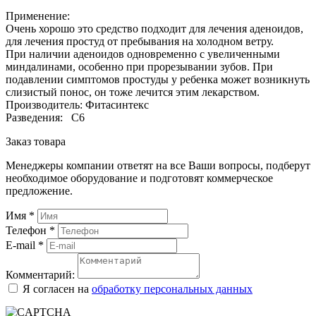
Применение:
Очень хорошо это средство подходит для лечения аденоидов,
для лечения простуд от пребывания на холодном ветру.
При наличии аденоидов одновременно с увеличенными
миндалинами, особенно при прорезывании зубов. При
подавлении симптомов простуды у ребенка может возникнуть
слизистый понос, он тоже лечится этим лекарством.
Производитель: Фитасинтекс
Разведения: С6
Заказ товара
Менеджеры компании ответят на все Ваши вопросы, подберут
необходимое оборудование и подготовят коммерческое
предложение.
Имя
*
Телефон
*
E-mail
*
Комментарий:
Я согласен на
обработку персональных данных