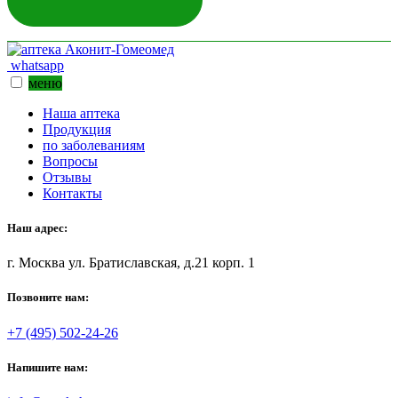
whatsapp
меню
Наша аптека
Продукция
по заболеваниям
Вопросы
Отзывы
Контакты
Наш адрес:
г. Москва ул. Братиславская, д.21 корп. 1
Позвоните нам:
+7 (495) 502-24-26
Напишите нам: