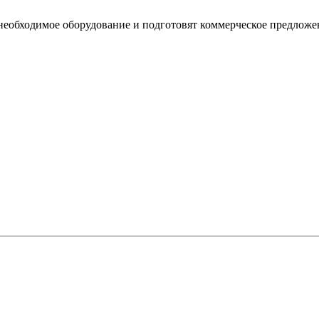
необходимое оборудование и подготовят коммерческое предложе