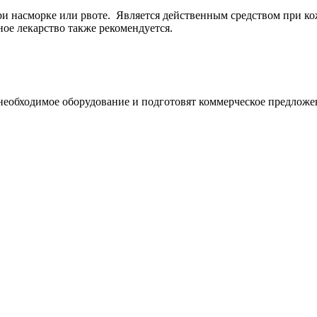
и насморке или рвоте. Является действенным средством при кож
ное лекарство также рекомендуется.
необходимое оборудование и подготовят коммерческое предложе