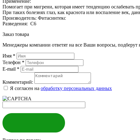
Применение:
Помогает при мигрени, которая имеет тенденцию ослабевать пр
При таких болезнях глаз, как краснота или воспаление век, дан
Производитель: Фитасинтекс
Разведения: С6
Заказ товара
Менеджеры компании ответят на все Ваши вопросы, подберут 
Имя
*
Телефон
*
E-mail
*
Комментарий:
Я согласен на
обработку персональных данных
ЗАКАЗАТЬ