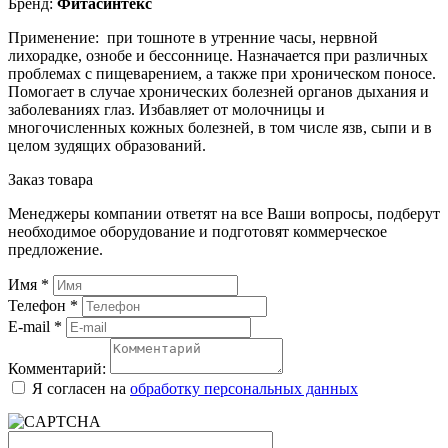
Бренд:
Фитасинтекс
Применение: при тошноте в утренние часы, нервной
лихорадке, ознобе и бессоннице. Назначается при различных
проблемах с пищеварением, а также при хроническом поносе.
Помогает в случае хронических болезней органов дыхания и
заболеваниях глаз. Избавляет от молочницы и
многочисленных кожных болезней, в том числе язв, сыпи и в
целом зудящих образований.
Заказ товара
Менеджеры компании ответят на все Ваши вопросы, подберут
необходимое оборудование и подготовят коммерческое
предложение.
Имя
*
Телефон
*
E-mail
*
Комментарий:
Я согласен на
обработку персональных данных