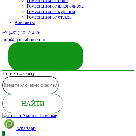
Гомеопатия от боли
Гомеопатия от алкоголизма
Гомеопатия от курения
Гомеопатия от отеков
Контакты
+7 (495) 502-24-26
info@aptekahomeo.ru
ЗАКАЗАТЬ ЗВОНОК
Поиск по сайту
НАЙТИ
whatsapp
0