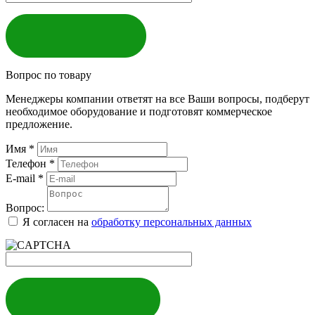
ЗАКАЗАТЬ
Вопрос по товару
Менеджеры компании ответят на все Ваши вопросы, подберут
необходимое оборудование и подготовят коммерческое
предложение.
Имя
*
Телефон
*
E-mail
*
Вопрос:
Я согласен на
обработку персональных данных
ЗАДАТЬ ВОПРОС