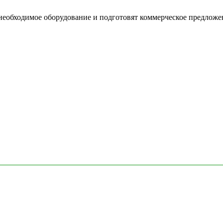
необходимое оборудование и подготовят коммерческое предложе