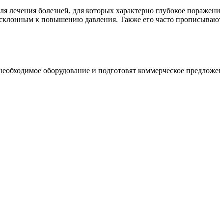
 лечения болезней, для которых характерно глубокое поражение
 склонным к повышению давления. Также его часто прописывают
необходимое оборудование и подготовят коммерческое предложе