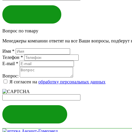
ЗАКАЗАТЬ
Вопрос по товару
Менеджеры компании ответят на все Ваши вопросы, подберут 
Имя
*
Телефон
*
E-mail
*
Вопрос:
Я согласен на
обработку персональных данных
ЗАДАТЬ ВОПРОС