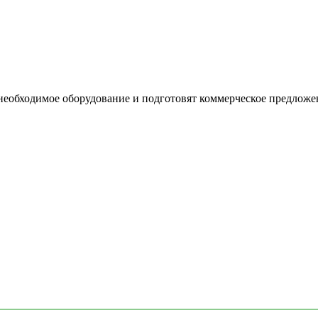
необходимое оборудование и подготовят коммерческое предложе