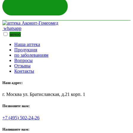
ЗАДАТЬ ВОПРОС
whatsapp
меню
Наша аптека
Продукция
по заболеваниям
Вопросы
Отзывы
Контакты
Наш адрес:
г. Москва ул. Братиславская, д.21 корп. 1
Позвоните нам:
+7 (495) 502-24-26
Напишите нам: