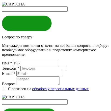
ЗАКАЗАТЬ
Вопрос по товару
Менеджеры компании ответят на все Ваши вопросы, подберут
необходимое оборудование и подготовят коммерческое
предложение.
Имя
*
Телефон
*
E-mail
*
Вопрос:
Я согласен на
обработку персональных данных