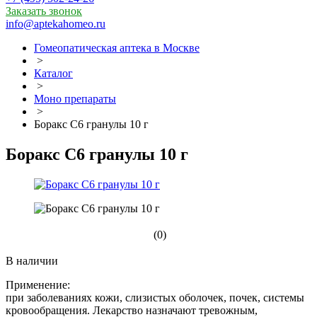
Заказать звонок
info@aptekahomeo.ru
Гомеопатическая аптека в Москве
>
Каталог
>
Моно препараты
>
Боракс С6 гранулы 10 г
Боракс С6 гранулы 10 г
(0)
В наличии
Применение:
при заболеваниях кожи, слизистых оболочек, почек, системы
кровообращения. Лекарство назначают тревожным,