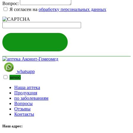
Вопрос:
Я согласен на
обработку персональных данных
ЗАДАТЬ ВОПРОС
whatsapp
меню
Наша аптека
Продукция
по заболеваниям
Вопросы
Отзывы
Контакты
Наш адрес: