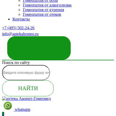
Гомеопатия от боли
Гомеопатия от алкоголизма
Гомеопатия от курения
Гомеопатия от отеков
Контакты
+7 (495) 502-24-26
info@aptekahomeo.ru
ЗАКАЗАТЬ ЗВОНОК
Поиск по сайту
НАЙТИ
whatsapp
0