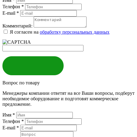
Имя
*
Телефон
*
E-mail
*
Комментарий:
Я согласен на
обработку персональных данных
ЗАКАЗАТЬ
Вопрос по товару
Менеджеры компании ответят на все Ваши вопросы, подберут
необходимое оборудование и подготовят коммерческое
предложение.
Имя
*
Телефон
*
E-mail
*