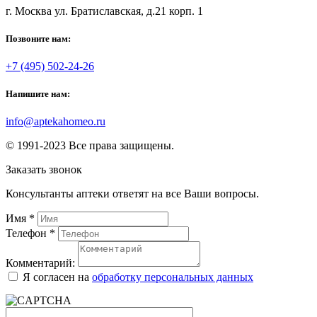
г. Москва ул. Братиславская, д.21 корп. 1
Позвоните нам:
+7 (495) 502-24-26
Напишите нам:
info@aptekahomeo.ru
© 1991-2023 Все права защищены.
Заказать звонок
Консультанты аптеки ответят на все Ваши вопросы.
Имя
*
Телефон
*
Комментарий:
Я согласен на
обработку персональных данных