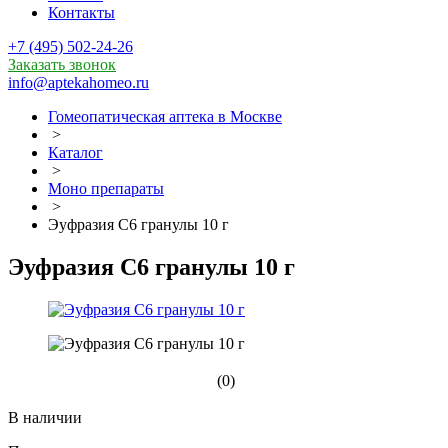
Контакты
+7 (495) 502-24-26
Заказать звонок
info@aptekahomeo.ru
Гомеопатическая аптека в Москве
>
Каталог
>
Моно препараты
>
Эуфразия С6 гранулы 10 г
Эуфразия С6 гранулы 10 г
(0)
В наличии