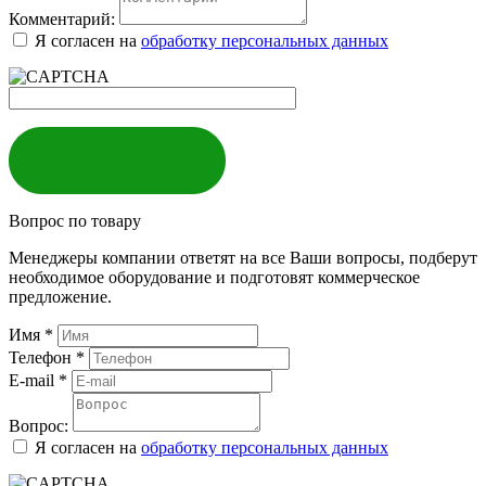
Комментарий:
Я согласен на
обработку персональных данных
ЗАКАЗАТЬ
Вопрос по товару
Менеджеры компании ответят на все Ваши вопросы, подберут
необходимое оборудование и подготовят коммерческое
предложение.
Имя
*
Телефон
*
E-mail
*
Вопрос:
Я согласен на
обработку персональных данных