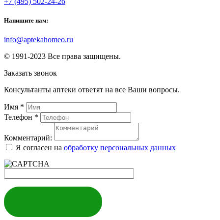
+7 (495) 502-24-26
Напишите нам:
info@aptekahomeo.ru
© 1991-2023 Все права защищены.
Заказать звонок
Консультанты аптеки ответят на все Ваши вопросы.
Имя
*
Телефон
*
Комментарий:
Я согласен на
обработку персональных данных
ЗАКАЗАТЬ