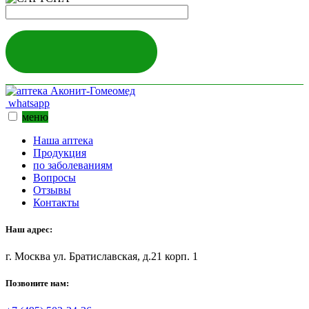
ЗАДАТЬ ВОПРОС
whatsapp
меню
Наша аптека
Продукция
по заболеваниям
Вопросы
Отзывы
Контакты
Наш адрес:
г. Москва ул. Братиславская, д.21 корп. 1
Позвоните нам: