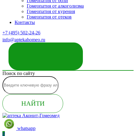
Гомеопатия от боли
Гомеопатия от алкоголизма
Гомеопатия от курения
Гомеопатия от отеков
Контакты
+7 (495) 502-24-26
info@aptekahomeo.ru
ЗАКАЗАТЬ ЗВОНОК
Поиск по сайту
НАЙТИ
whatsapp
0