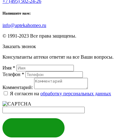
+7 (495) 502-24-26
Напишите нам:
info@aptekahomeo.ru
© 1991-2023 Все права защищены.
Заказать звонок
Консультанты аптеки ответят на все Ваши вопросы.
Имя
*
Телефон
*
Комментарий:
Я согласен на
обработку персональных данных
ЗАКАЗАТЬ