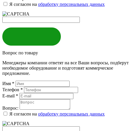
Я согласен на
обработку персональных данных
ЗАКАЗАТЬ
Вопрос по товару
Менеджеры компании ответят на все Ваши вопросы, подберут
необходимое оборудование и подготовят коммерческое
предложение.
Имя
*
Телефон
*
E-mail
*
Вопрос:
Я согласен на
обработку персональных данных