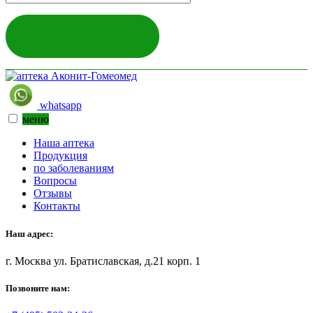
ЗАДАТЬ ВОПРОС
whatsapp
меню
Наша аптека
Продукция
по заболеваниям
Вопросы
Отзывы
Контакты
Наш адрес:
г. Москва ул. Братиславская, д.21 корп. 1
Позвоните нам: