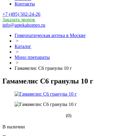
Контакты
+7 (495) 502-24-26
Заказать звонок
info@aptekahomeo.ru
Гомеопатическая аптека в Москве
>
Каталог
>
Моно препараты
>
Гамамелис С6 гранулы 10 г
Гамамелис С6 гранулы 10 г
(0)
В наличии