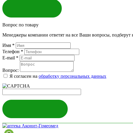
ЗАКАЗАТЬ
Вопрос по товару
Менеджеры компании ответят на все Ваши вопросы, подберут 
Имя
*
Телефон
*
E-mail
*
Вопрос:
Я согласен на
обработку персональных данных
ЗАДАТЬ ВОПРОС