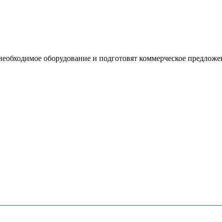
необходимое оборудование и подготовят коммерческое предложе