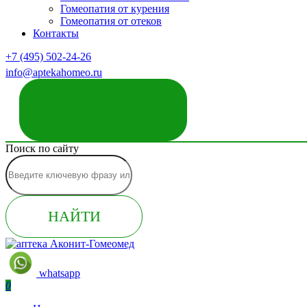
Гомеопатия от курения
Гомеопатия от отеков
Контакты
+7 (495) 502-24-26
info@aptekahomeo.ru
ЗАКАЗАТЬ ЗВОНОК
Поиск по сайту
НАЙТИ
whatsapp
0