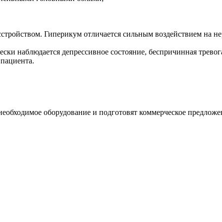
стройством. Гиперикум отличается сильным воздействием на нер
ски наблюдается депрессивное состояние, беспричинная тревога,
 пациента.
необходимое оборудование и подготовят коммерческое предложе