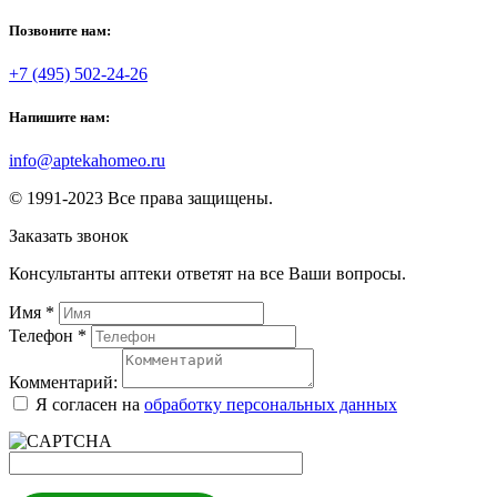
Позвоните нам:
+7 (495) 502-24-26
Напишите нам:
info@aptekahomeo.ru
© 1991-2023 Все права защищены.
Заказать звонок
Консультанты аптеки ответят на все Ваши вопросы.
Имя
*
Телефон
*
Комментарий:
Я согласен на
обработку персональных данных