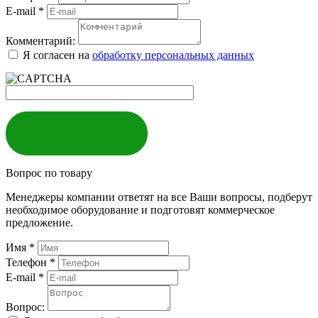
E-mail
*
Комментарий:
Я согласен на
обработку персональных данных
ЗАКАЗАТЬ
Вопрос по товару
Менеджеры компании ответят на все Ваши вопросы, подберут
необходимое оборудование и подготовят коммерческое
предложение.
Имя
*
Телефон
*
E-mail
*
Вопрос: