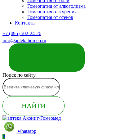
Гомеопатия от боли
Гомеопатия от алкоголизма
Гомеопатия от курения
Гомеопатия от отеков
Контакты
+7 (495) 502-24-26
info@aptekahomeo.ru
ЗАКАЗАТЬ ЗВОНОК
Поиск по сайту
НАЙТИ
whatsapp
0