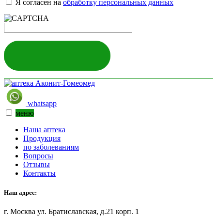
Я согласен на
обработку персональных данных
ЗАДАТЬ ВОПРОС
whatsapp
меню
Наша аптека
Продукция
по заболеваниям
Вопросы
Отзывы
Контакты
Наш адрес:
г. Москва ул. Братиславская, д.21 корп. 1