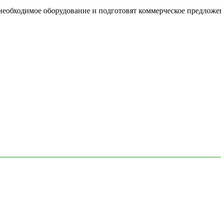
необходимое оборудование и подготовят коммерческое предложе