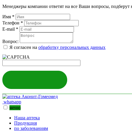
Менеджеры компании ответят на все Ваши вопросы, подберут 
Имя
*
Телефон
*
E-mail
*
Вопрос:
Я согласен на
обработку персональных данных
ЗАДАТЬ ВОПРОС
whatsapp
меню
Наша аптека
Продукция
по заболеваниям