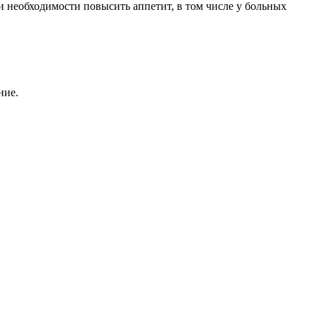
и необходимости повысить аппетит, в том числе у больных
ние.