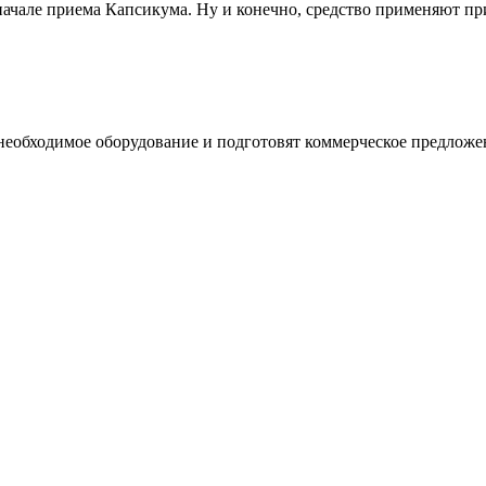
начале приема Капсикума. Ну и конечно, средство применяют пр
необходимое оборудование и подготовят коммерческое предложе