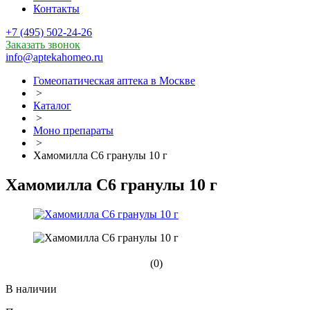
Контакты
+7 (495) 502-24-26
Заказать звонок
info@aptekahomeo.ru
Гомеопатическая аптека в Москве
>
Каталог
>
Моно препараты
>
Хамомилла С6 гранулы 10 г
Хамомилла С6 гранулы 10 г
(0)
В наличии