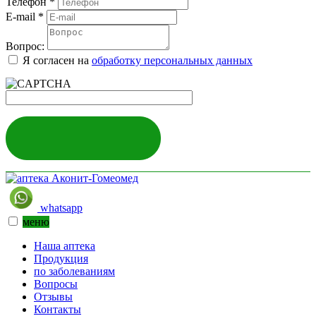
Телефон
*
E-mail
*
Вопрос:
Я согласен на
обработку персональных данных
ЗАДАТЬ ВОПРОС
whatsapp
меню
Наша аптека
Продукция
по заболеваниям
Вопросы
Отзывы
Контакты