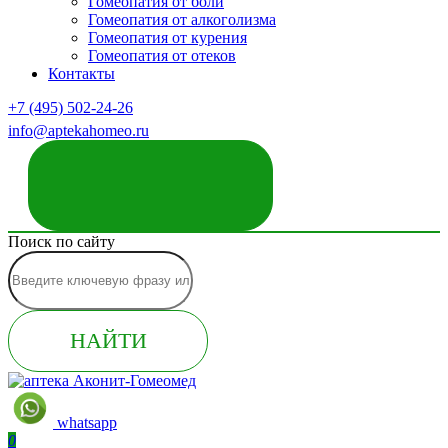
Гомеопатия от боли
Гомеопатия от алкоголизма
Гомеопатия от курения
Гомеопатия от отеков
Контакты
+7 (495) 502-24-26
info@aptekahomeo.ru
ЗАКАЗАТЬ ЗВОНОК
Поиск по сайту
НАЙТИ
whatsapp
0