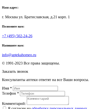
Наш адрес:
г. Москва ул. Братиславская, д.21 корп. 1
Позвоните нам:
+7 (495) 502-24-26
Напишите нам:
info@aptekahomeo.ru
© 1991-2023 Все права защищены.
Заказать звонок
Консультанты аптеки ответят на все Ваши вопросы.
Имя
*
Телефон
*
Комментарий:
Я согласен на
обработку персональных данных