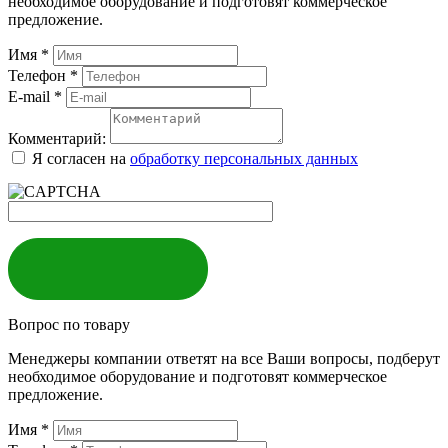
необходимое оборудование и подготовят коммерческое
предложение.
Имя
*
Телефон
*
E-mail
*
Комментарий:
Я согласен на
обработку персональных данных
ЗАКАЗАТЬ
Вопрос по товару
Менеджеры компании ответят на все Ваши вопросы, подберут
необходимое оборудование и подготовят коммерческое
предложение.
Имя
*