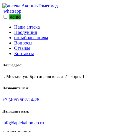
whatsapp
меню
Наша аптека
Продукция
по заболеваниям
Вопросы
Отзывы
Контакты
Наш адрес:
г. Москва ул. Братиславская, д.21 корп. 1
Позвоните нам:
+7 (495) 502-24-26
Напишите нам:
info@aptekahomeo.ru