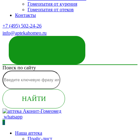
Гомеопатия от курения
Гомеопатия от отеков
Контакты
+7 (495) 502-24-26
info@aptekahomeo.ru
ЗАКАЗАТЬ ЗВОНОК
Поиск по сайту
НАЙТИ
whatsapp
0
Наша аптека
Прайс-лист