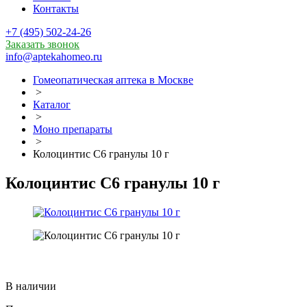
Контакты
+7 (495) 502-24-26
Заказать звонок
info@aptekahomeo.ru
Гомеопатическая аптека в Москве
>
Каталог
>
Моно препараты
>
Колоцинтис С6 гранулы 10 г
Колоцинтис С6 гранулы 10 г
В наличии