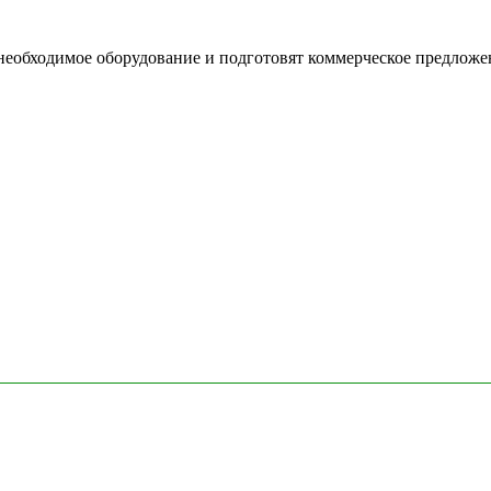
необходимое оборудование и подготовят коммерческое предложе