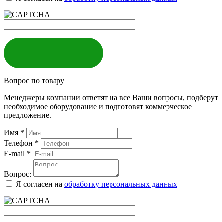
ЗАКАЗАТЬ
Вопрос по товару
Менеджеры компании ответят на все Ваши вопросы, подберут
необходимое оборудование и подготовят коммерческое
предложение.
Имя
*
Телефон
*
E-mail
*
Вопрос:
Я согласен на
обработку персональных данных