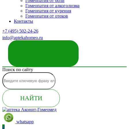
Гомеопатия от боли
Гомеопатия от алкоголизма
Гомеопатия от курения
Гомеопатия от отеков
Контакты
+7 (495) 502-24-26
info@aptekahomeo.ru
ЗАКАЗАТЬ ЗВОНОК
Поиск по сайту
НАЙТИ
whatsapp
0