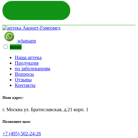
ЗАДАТЬ ВОПРОС
whatsapp
меню
Наша аптека
Продукция
по заболеваниям
Вопросы
Отзывы
Контакты
Наш адрес:
г. Москва ул. Братиславская, д.21 корп. 1
Позвоните нам:
+7 (495) 502-24-26