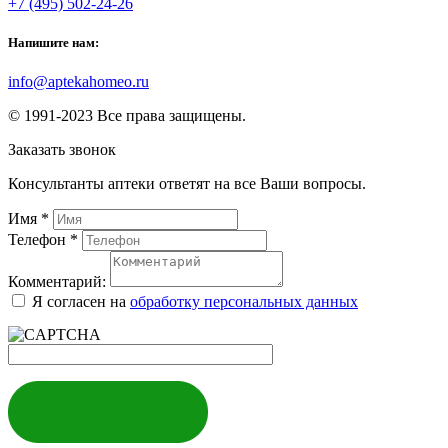
+7 (495) 502-24-26
Напишите нам:
info@aptekahomeo.ru
© 1991-2023 Все права защищены.
Заказать звонок
Консультанты аптеки ответят на все Ваши вопросы.
Имя
*
Телефон
*
Комментарий:
Я согласен на
обработку персональных данных
ЗАКАЗАТЬ