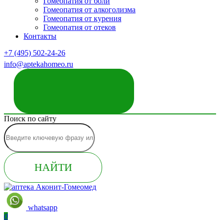
Гомеопатия от боли
Гомеопатия от алкоголизма
Гомеопатия от курения
Гомеопатия от отеков
Контакты
+7 (495) 502-24-26
info@aptekahomeo.ru
ЗАКАЗАТЬ ЗВОНОК
Поиск по сайту
НАЙТИ
whatsapp
0