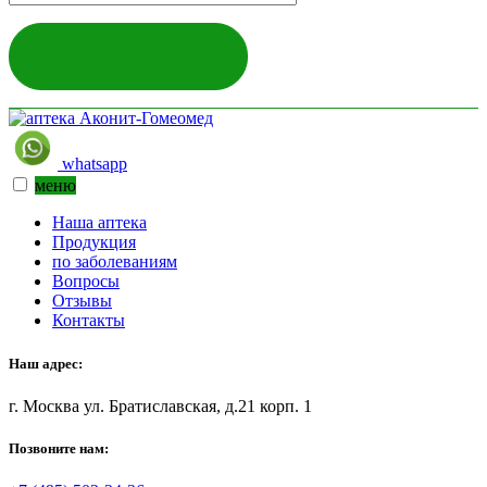
ЗАДАТЬ ВОПРОС
whatsapp
меню
Наша аптека
Продукция
по заболеваниям
Вопросы
Отзывы
Контакты
Наш адрес:
г. Москва ул. Братиславская, д.21 корп. 1
Позвоните нам: