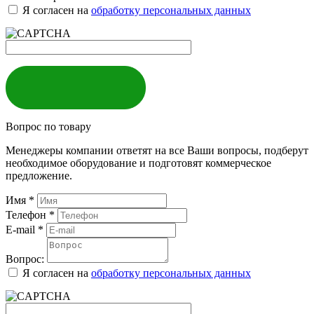
Я согласен на
обработку персональных данных
ЗАКАЗАТЬ
Вопрос по товару
Менеджеры компании ответят на все Ваши вопросы, подберут
необходимое оборудование и подготовят коммерческое
предложение.
Имя
*
Телефон
*
E-mail
*
Вопрос:
Я согласен на
обработку персональных данных