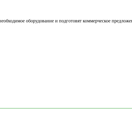
необходимое оборудование и подготовят коммерческое предложе