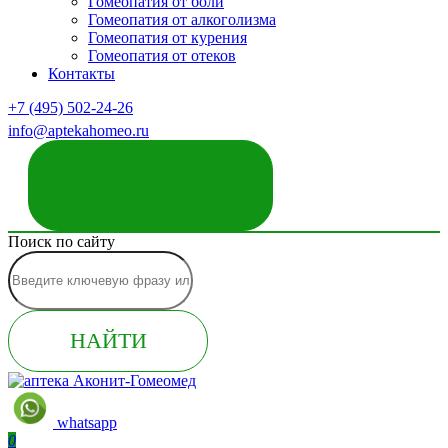
Гомеопатия от боли
Гомеопатия от алкоголизма
Гомеопатия от курения
Гомеопатия от отеков
Контакты
+7 (495) 502-24-26
info@aptekahomeo.ru
ЗАКАЗАТЬ ЗВОНОК
Поиск по сайту
НАЙТИ
whatsapp
0