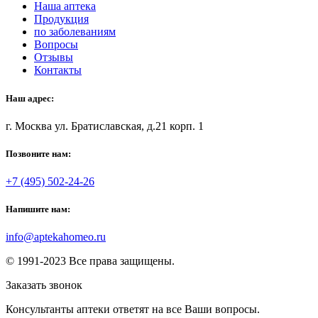
Наша аптека
Продукция
по заболеваниям
Вопросы
Отзывы
Контакты
Наш адрес:
г. Москва ул. Братиславская, д.21 корп. 1
Позвоните нам:
+7 (495) 502-24-26
Напишите нам:
info@aptekahomeo.ru
© 1991-2023 Все права защищены.
Заказать звонок
Консультанты аптеки ответят на все Ваши вопросы.