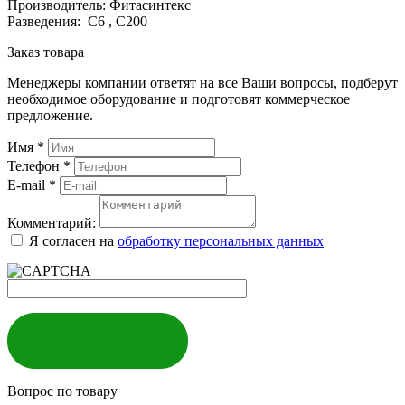
Производитель: Фитасинтекс
Разведения: С6 , С200
Заказ товара
Менеджеры компании ответят на все Ваши вопросы, подберут
необходимое оборудование и подготовят коммерческое
предложение.
Имя
*
Телефон
*
E-mail
*
Комментарий:
Я согласен на
обработку персональных данных
ЗАКАЗАТЬ
Вопрос по товару