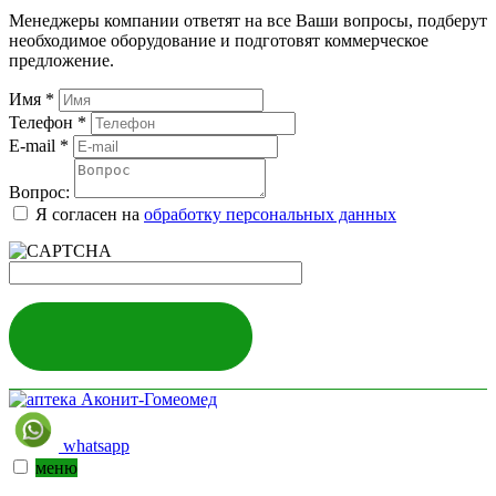
Менеджеры компании ответят на все Ваши вопросы, подберут
необходимое оборудование и подготовят коммерческое
предложение.
Имя
*
Телефон
*
E-mail
*
Вопрос:
Я согласен на
обработку персональных данных
ЗАДАТЬ ВОПРОС
whatsapp
меню