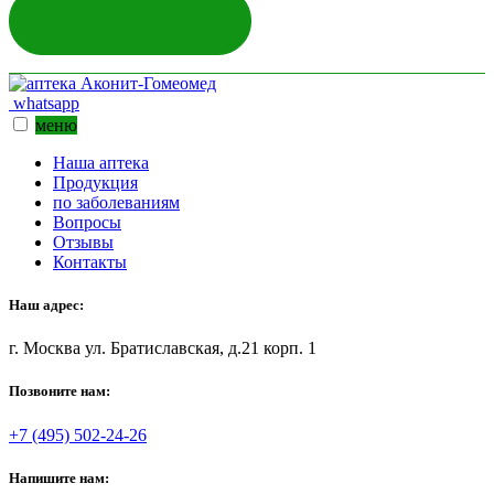
ЗАДАТЬ ВОПРОС
whatsapp
меню
Наша аптека
Продукция
по заболеваниям
Вопросы
Отзывы
Контакты
Наш адрес:
г. Москва ул. Братиславская, д.21 корп. 1
Позвоните нам:
+7 (495) 502-24-26
Напишите нам: