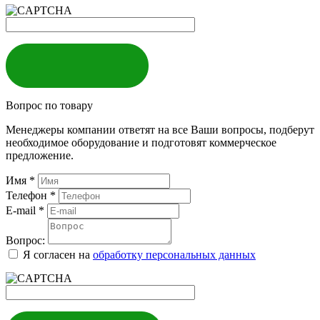
ЗАКАЗАТЬ
Вопрос по товару
Менеджеры компании ответят на все Ваши вопросы, подберут
необходимое оборудование и подготовят коммерческое
предложение.
Имя
*
Телефон
*
E-mail
*
Вопрос:
Я согласен на
обработку персональных данных