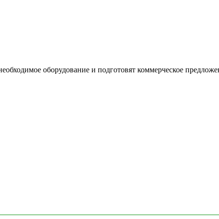
необходимое оборудование и подготовят коммерческое предложе