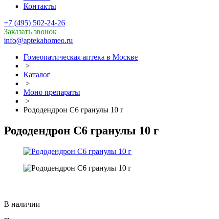
Контакты
+7 (495) 502-24-26
Заказать звонок
info@aptekahomeo.ru
Гомеопатическая аптека в Москве
>
Каталог
>
Моно препараты
>
Рододендрон С6 гранулы 10 г
Рододендрон С6 гранулы 10 г
В наличии