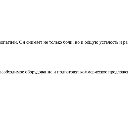
патией. Он снимает не только боли, но и общую усталость и ра
необходимое оборудование и подготовят коммерческое предложе