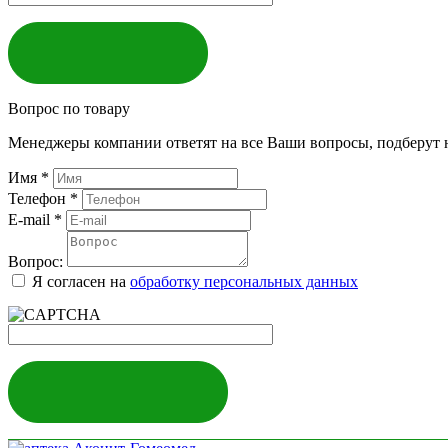
ЗАКАЗАТЬ
Вопрос по товару
Менеджеры компании ответят на все Ваши вопросы, подберут 
Имя
*
Телефон
*
E-mail
*
Вопрос:
Я согласен на
обработку персональных данных
ЗАДАТЬ ВОПРОС