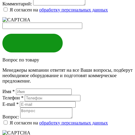
Комментарий:
Я согласен на
обработку персональных данных
ЗАКАЗАТЬ
Вопрос по товару
Менеджеры компании ответят на все Ваши вопросы, подберут
необходимое оборудование и подготовят коммерческое
предложение.
Имя
*
Телефон
*
E-mail
*
Вопрос:
Я согласен на
обработку персональных данных