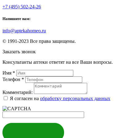
+7 (495) 502-24-26
Напишите нам:
info@aptekahomeo.ru
© 1991-2023 Все права защищены.
Заказать звонок
Консультанты аптеки ответят на все Ваши вопросы.
Имя
*
Телефон
*
Комментарий:
Я согласен на
обработку персональных данных
ЗАКАЗАТЬ