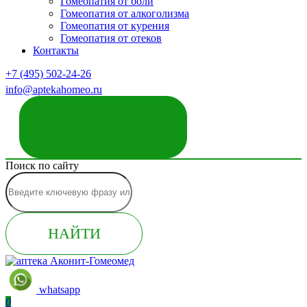
Гомеопатия от боли
Гомеопатия от алкоголизма
Гомеопатия от курения
Гомеопатия от отеков
Контакты
+7 (495) 502-24-26
info@aptekahomeo.ru
ЗАКАЗАТЬ ЗВОНОК
Поиск по сайту
НАЙТИ
whatsapp
0