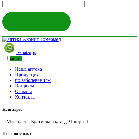
ЗАДАТЬ ВОПРОС
whatsapp
меню
Наша аптека
Продукция
по заболеваниям
Вопросы
Отзывы
Контакты
Наш адрес:
г. Москва ул. Братиславская, д.21 корп. 1
Позвоните нам: