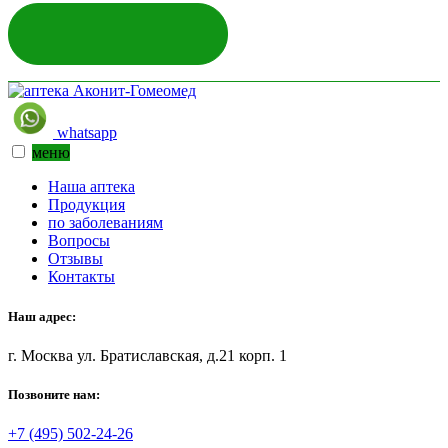
ЗАДАТЬ ВОПРОС
whatsapp
меню
Наша аптека
Продукция
по заболеваниям
Вопросы
Отзывы
Контакты
Наш адрес:
г. Москва ул. Братиславская, д.21 корп. 1
Позвоните нам:
+7 (495) 502-24-26