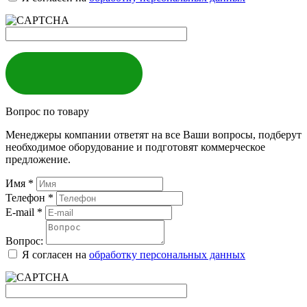
ЗАКАЗАТЬ
Вопрос по товару
Менеджеры компании ответят на все Ваши вопросы, подберут
необходимое оборудование и подготовят коммерческое
предложение.
Имя
*
Телефон
*
E-mail
*
Вопрос:
Я согласен на
обработку персональных данных