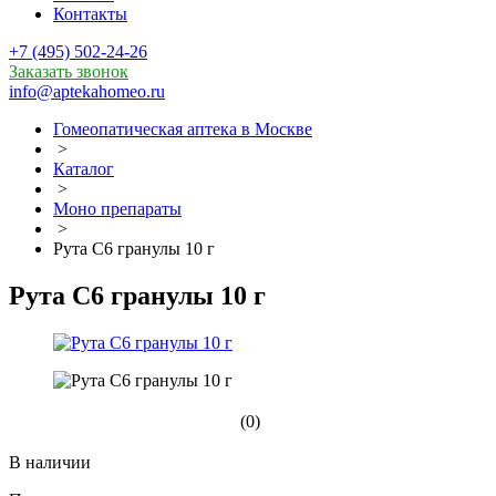
Контакты
+7 (495) 502-24-26
Заказать звонок
info@aptekahomeo.ru
Гомеопатическая аптека в Москве
>
Каталог
>
Моно препараты
>
Рута С6 гранулы 10 г
Рута С6 гранулы 10 г
(0)
В наличии