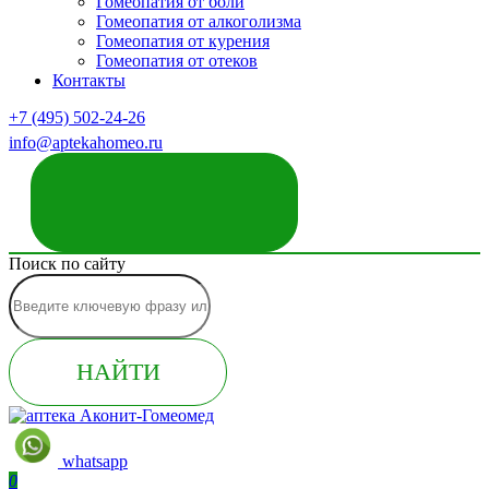
Гомеопатия от боли
Гомеопатия от алкоголизма
Гомеопатия от курения
Гомеопатия от отеков
Контакты
+7 (495) 502-24-26
info@aptekahomeo.ru
ЗАКАЗАТЬ ЗВОНОК
Поиск по сайту
НАЙТИ
whatsapp
0