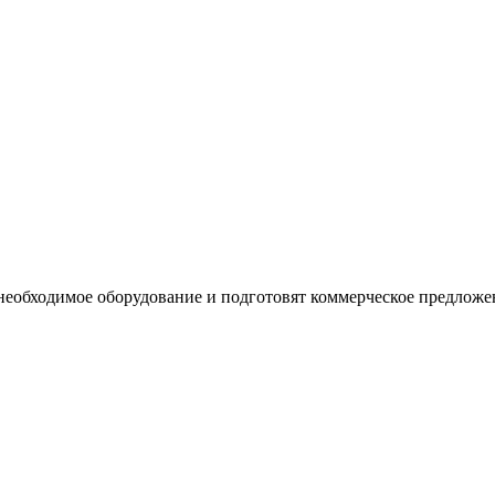
необходимое оборудование и подготовят коммерческое предложе