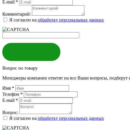
E-mail
*
Комментарий:
Я согласен на
обработку персональных данных
ЗАКАЗАТЬ
Вопрос по товару
Менеджеры компании ответят на все Ваши вопросы, подберут 
Имя
*
Телефон
*
E-mail
*
Вопрос:
Я согласен на
обработку персональных данных