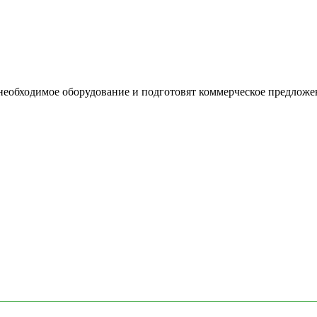
необходимое оборудование и подготовят коммерческое предложе