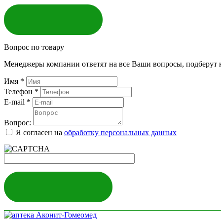
ЗАКАЗАТЬ
Вопрос по товару
Менеджеры компании ответят на все Ваши вопросы, подберут 
Имя
*
Телефон
*
E-mail
*
Вопрос:
Я согласен на
обработку персональных данных
ЗАДАТЬ ВОПРОС