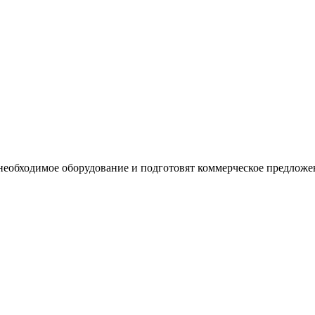
необходимое оборудование и подготовят коммерческое предложе