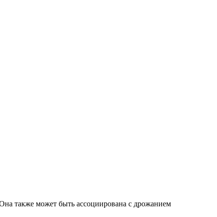
. Она также может быть ассоциирована с дрожанием