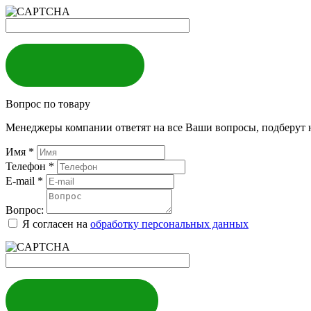
ЗАКАЗАТЬ
Вопрос по товару
Менеджеры компании ответят на все Ваши вопросы, подберут 
Имя
*
Телефон
*
E-mail
*
Вопрос:
Я согласен на
обработку персональных данных
ЗАДАТЬ ВОПРОС