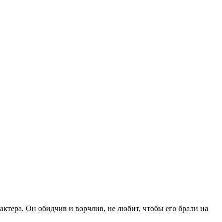
ктера. Он обидчив и ворчлив, не любит, чтобы его брали на