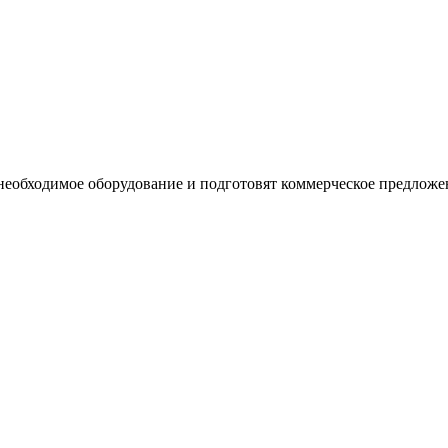
необходимое оборудование и подготовят коммерческое предложе