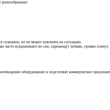
 разнообразные:
в сознании, но не может повлиять на ситуацию.
 часто вскрикивают во сне, скрежещут зубами, громко плачут,
необходимое оборудование и подготовят коммерческое предложе