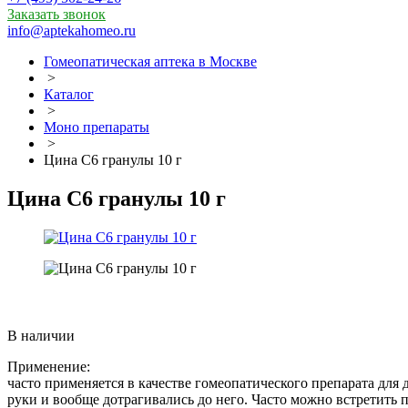
Заказать звонок
info@aptekahomeo.ru
Гомеопатическая аптека в Москве
>
Каталог
>
Моно препараты
>
Цина С6 гранулы 10 г
Цина С6 гранулы 10 г
В наличии
Применение:
часто применяется в качестве гомеопатического препарата для
руки и вообще дотрагивались до него. Часто можно встретить 