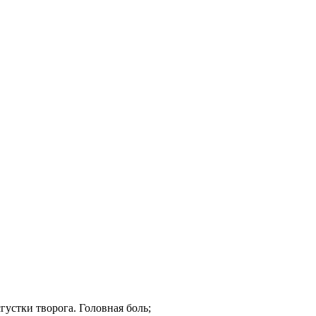
стки творога. Головная боль;