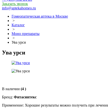
Заказать звонок
info@aptekahomeo.ru
Гомеопатическая аптека в Москве
>
Каталог
>
Моно препараты
>
Ува урси
Ува урси
В наличии
(4 )
Бренд:
Фитасинтекс
Применение: Хорошие результаты можно получить при лечении