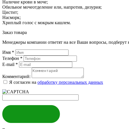
Наличие крови в моче;
Обильное мочеотделение или, напротив, дизурия;
Цистит;
Насморк;
Хриплый голос с мокрым кашлем.
Заказ товара
Менеджеры компании ответят на все Ваши вопросы, подберут 
Имя
*
Телефон
*
E-mail
*
Комментарий:
Я согласен на
обработку персональных данных
ЗАКАЗАТЬ