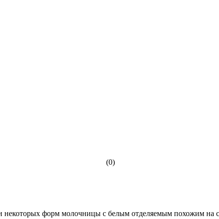
(0)
 некоторых форм молочницы с белым отделяемым похожим на сгу