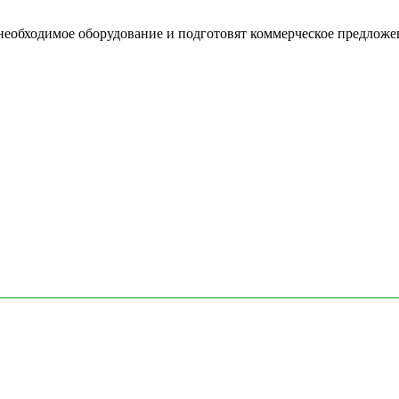
необходимое оборудование и подготовят коммерческое предложе