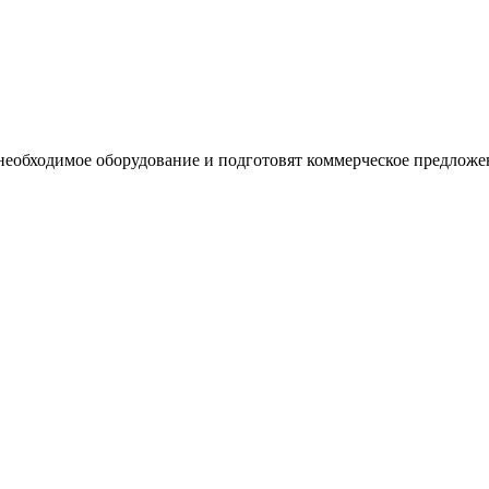
необходимое оборудование и подготовят коммерческое предложе