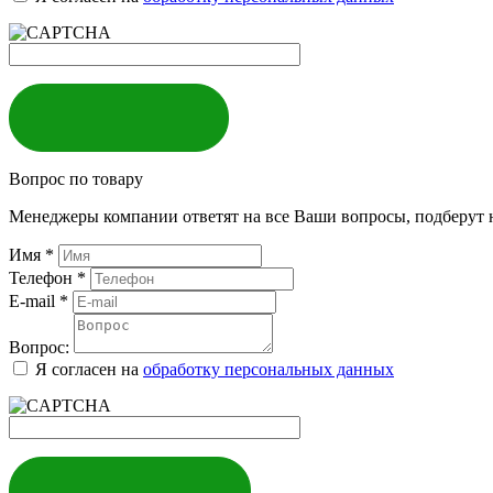
ЗАКАЗАТЬ
Вопрос по товару
Менеджеры компании ответят на все Ваши вопросы, подберут 
Имя
*
Телефон
*
E-mail
*
Вопрос:
Я согласен на
обработку персональных данных
ЗАДАТЬ ВОПРОС