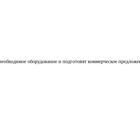
необходимое оборудование и подготовят коммерческое предложе