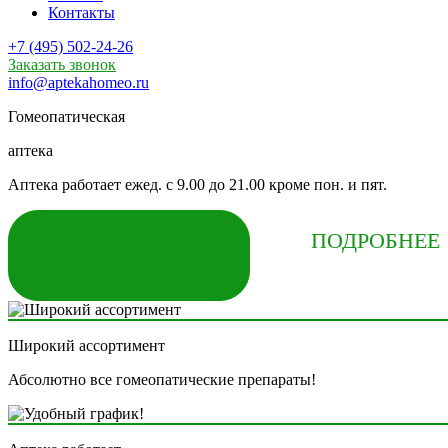
Контакты
+7 (495) 502-24-26
Заказать звонок
info@aptekahomeo.ru
Гомеопатическая
аптека
Аптека работает ежед. с 9.00 до 21.00 кроме пон. и пят.
КУПИТЬ СЕЙЧАС
ПОДРОБНЕЕ
Широкий ассортимент
Абсолютно все гомеопатические препараты!