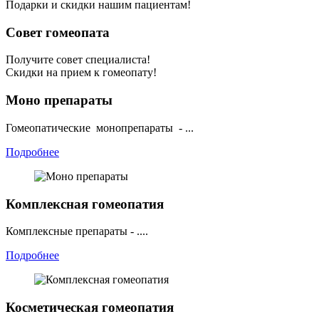
Подарки и скидки нашим пациентам!
Совет гомеопата
Получите совет специалиста!
Скидки на прием к гомеопату!
Моно препараты
Гомеопатические монопрепараты - ...
Подробнее
Комплексная гомеопатия
Комплексные препараты - ....
Подробнее
Косметическая гомеопатия