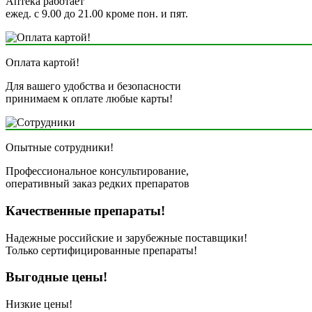
Аптека работает
ежед. с 9.00 до 21.00 кроме пон. и пят.
Оплата картой!
Для вашего удобства и безопасности
принимаем к оплате любые карты!
Опытные сотрудники!
Профессиональное консультирование,
оперативный заказ редких препаратов
Качественные препараты!
Надежные российские и зарубежные поставщики!
Только сертифицированные препараты!
Выгодные цены!
Низкие цены!